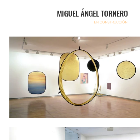
MIGUEL ÁNGEL TORNERO
EN CONSTRUCCIÓN