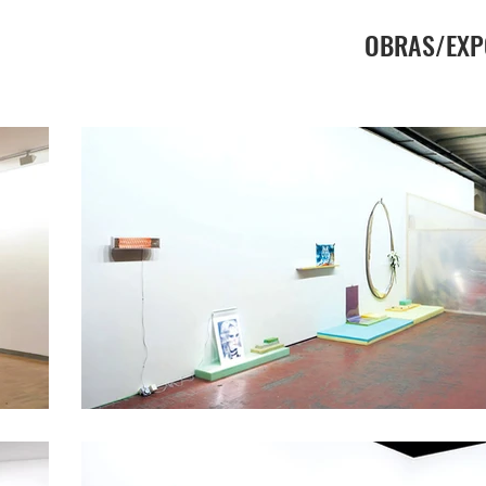
OBRAS/EXP