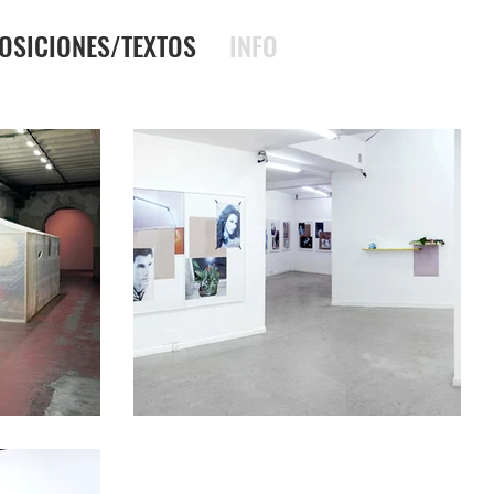
OSICIONES/TEXTOS
INFO