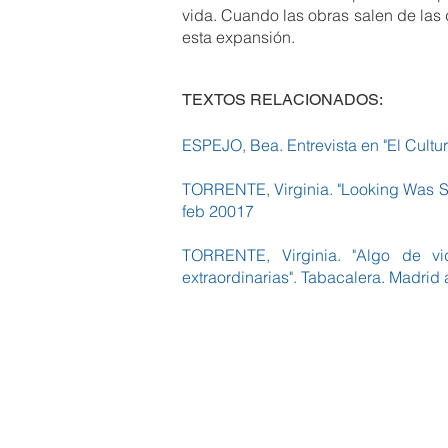
vida. Cuando las obras salen de las 
esta expansión.
TEXTOS RELACIONADOS:
ESPEJO, Bea. Entrevista en "El Cultur
TORRENTE, Virginia. "Looking Was Se
feb 20017
TORRENTE, Virginia. "Algo de vid
extraordinarias". Tabacalera. Madrid 