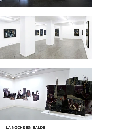
LA NOCHE EN BALDE