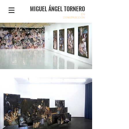
MIGUEL ÁNGEL TORNERO
EN
CONSTRUCCIÓN