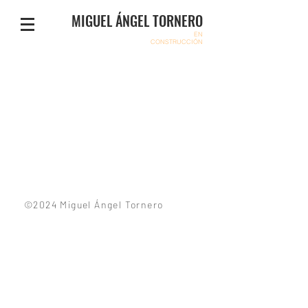
MIGUEL ÁNGEL TORNERO
EN
CONSTRUCCIÓN
©2024 Miguel Ángel Tornero