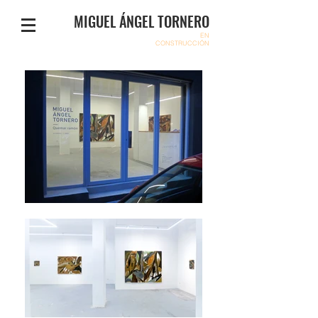
MIGUEL ÁNGEL TORNERO
EN
CONSTRUCCIÓN