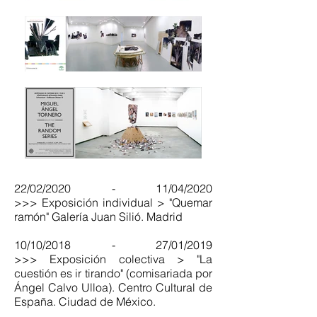
22/02/2020 - 11/04/2020
>>> Exposición individual > "Quemar
ramón" Galería Juan Silió. Madrid
10/10/2018 - 27/01/2019
>>> Exposición colectiva > "La
cuestión es ir tirando" (comisariada por
Ángel Calvo Ulloa). Centro Cultural de
España. Ciudad de México.