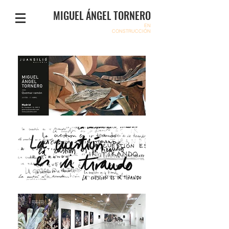
MIGUEL ÁNGEL TORNERO
EN
CONSTRUCCIÓN