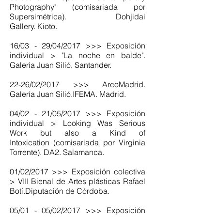
Photography" (comisariada por
Supersimétrica). Dohjidai
Gallery. Kioto.
16/03 - 29/04/2017 >>> Exposición
individual > "La noche en balde".
Galería Juan Silió. Santander.
22-26/02/2017 >>> ArcoMadrid.
Galería Juan Silió.IFEMA. Madrid.
04/02 - 21/05/2017 >>> Exposición
individual > Looking Was Serious
Work but also a Kind of
Intoxication (comisariada por Virginia
Torrente). DA2. Salamanca.
01/02/2017 >>> Exposición colectiva
> VIII Bienal de Artes plásticas Rafael
Botí.Diputación de Córdoba.
05/01 - 05/02/2017 >>> Exposición