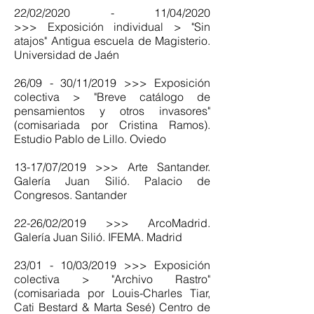
22/02/2020 - 11/04/2020
>>> Exposición individual > "Sin
atajos" Antigua escuela de Magisterio.
Universidad de Jaén
26/09 - 30/11/2019 >>> Exposición
colectiva > "Breve catálogo de
pensamientos y otros invasores"
(comisariada por Cristina Ramos).
Estudio Pablo de Lillo. Oviedo
13-17/07/2019 >>> Arte Santander.
Galería Juan Silió. Palacio de
Congresos. Santander
22-26/02/2019 >>> ArcoMadrid.
Galería Juan Silió. IFEMA. Madrid
23/01 - 10/03/2019 >>> Exposición
colectiva > "Archivo Rastro"
(comisariada por Louis-Charles Tiar,
Cati Bestard & Marta Sesé) Centro de