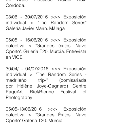
Córdoba.
03/06 - 30/07/2016 >>> Exposición
individual > "The Random Series"
Galería Javier Marín. Málaga
05/05 - 16/06/2016 >>> Exposición
colectiva > "Grandes éxitos. Nave
Oporto". Galería T20. Murcia. Entrevista
en VICE
30/04/ - 04/07/2016 >>> Exposición
individual > "The Random Series -
madrileño trip-" (comisariada
por Hélène Joye-Cagnard) Centre
PaquArt. Biel/Bienne Festival of
Photography
05/05-13/06/2016 >>> Exposición
colectiva > "Grandes Éxitos. Nave
Oporto" Galería T20. Murcia.