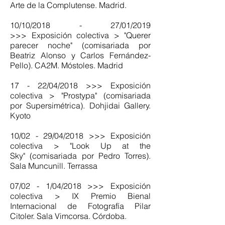
Arte de la Complutense. Madrid.
10/10/2018 - 27/01/2019
>>> Exposición colectiva > "Querer
parecer noche" (comisariada por
Beatriz Alonso y Carlos Fernández-
Pello). CA2M. Móstoles. Madrid
17 - 22/04/2018 >>> Exposición
colectiva > "Prostypa" (comisariada
por Supersimétrica). Dohjidai Gallery.
Kyoto
10/02 - 29/04/2018 >>> Exposición
colectiva > "Look Up at the
Sky" (comisariada por Pedro Torres).
Sala Muncunill. Terrassa
07/02 - 1/04/2018 >>> Exposición
colectiva > IX Premio Bienal
Internacional de Fotografía Pilar
Citoler. Sala Vimcorsa. Córdoba.