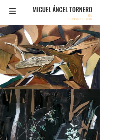
MIGUEL ÁNGEL TORNERO
EN
CONSTRUCCIÓN